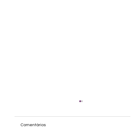
Comentários