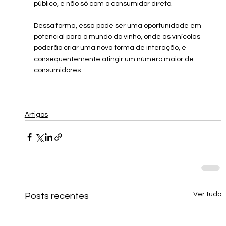
público, e não só com o consumidor direto.
Dessa forma, essa pode ser uma oportunidade em 
potencial para o mundo do vinho, onde as vinícolas 
poderão criar uma nova forma de interação, e 
consequentemente atingir um número maior de 
consumidores. 
Artigos
Ver tudo
Posts recentes