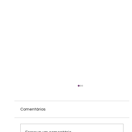
Comentários