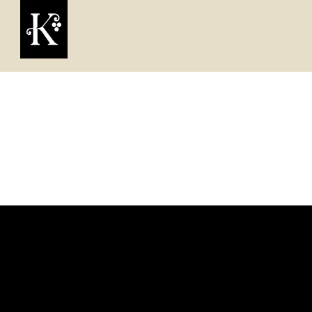
INSTAGRAM:
KWEVRIS