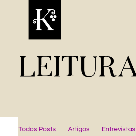
LEITUR
Todos Posts
Artigos
Entrevistas