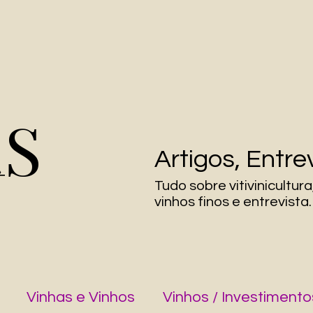
AS
Artigos, Entre
Tudo sobre vitivinicultur
vinhos finos e entrevista.
Vinhas e Vinhos
Vinhos / Investimento