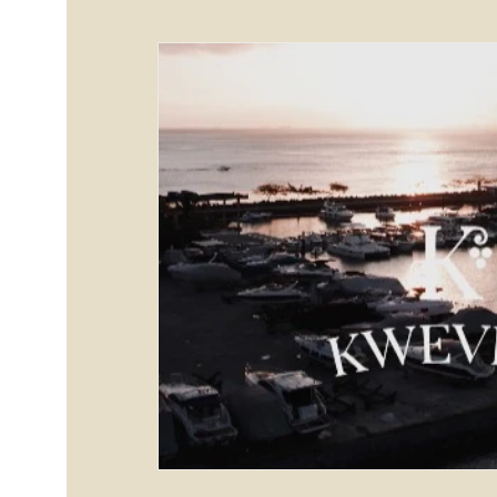
Adegas Climatizadas